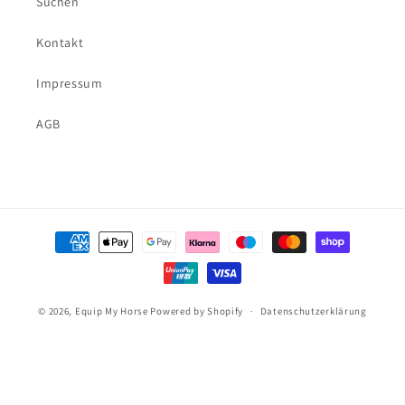
Suchen
Kontakt
Impressum
AGB
Zahlungsmethoden
© 2026,
Equip My Horse
Powered by Shopify
Datenschutzerklärung