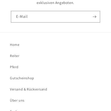
exklusiven Angeboten.
E-Mail
Home
Reiter
Pferd
Gutscheinshop
Versand & Rückversand
Über uns