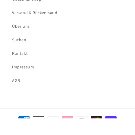
Versand & Rückversand
Über uns
Suchen
Kontakt
Impressum
AGB
Zahlungsmethoden