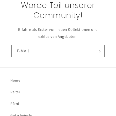
Werde Teil unserer
Community!
Erfahre als Erster von neuen Kollektionen und
exklusiven Angeboten.
E-Mail
Home
Reiter
Pferd
Gutscheinshop