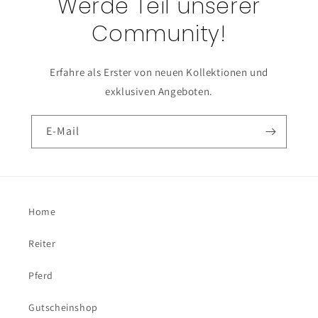
Werde Teil unserer
Community!
Erfahre als Erster von neuen Kollektionen und
exklusiven Angeboten.
E-Mail
Home
Reiter
Pferd
Gutscheinshop