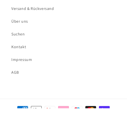
Versand & Rückversand
Über uns
Suchen
Kontakt
Impressum
AGB
Zahlungsmethoden