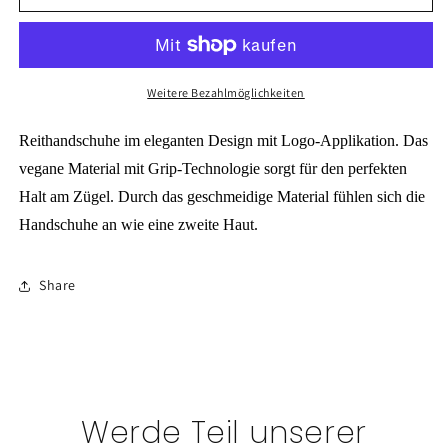
Reithandschuhe
Reithandschuhe
Weitere Bezahlmöglichkeiten
Reithandschuhe im eleganten Design mit Logo-Applikation. Das
vegane Material mit Grip-Technologie sorgt für den perfekten
Halt am Zügel. Durch das geschmeidige Material fühlen sich die
Handschuhe an wie eine zweite Haut.
Share
Werde Teil unserer