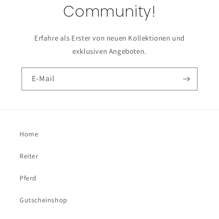
Community!
Erfahre als Erster von neuen Kollektionen und
exklusiven Angeboten.
E-Mail
Home
Reiter
Pferd
Gutscheinshop