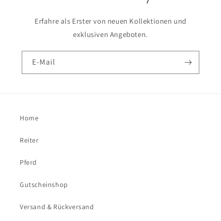
Erfahre als Erster von neuen Kollektionen und
exklusiven Angeboten.
E-Mail
Home
Reiter
Pferd
Gutscheinshop
Versand & Rückversand