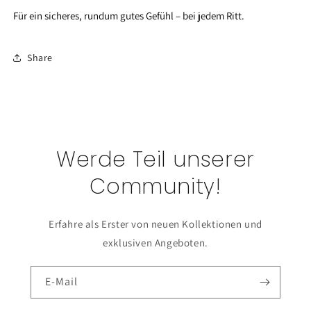
Für ein sicheres, rundum gutes Gefühl – bei jedem Ritt.
Share
Werde Teil unserer
Community!
Erfahre als Erster von neuen Kollektionen und
exklusiven Angeboten.
E-Mail