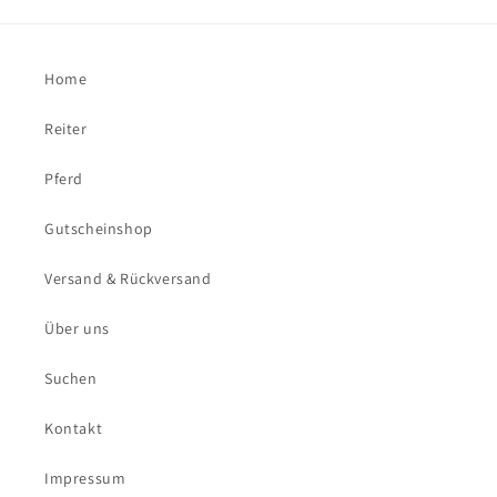
Home
Reiter
Pferd
Gutscheinshop
Versand & Rückversand
Über uns
Suchen
Kontakt
Impressum