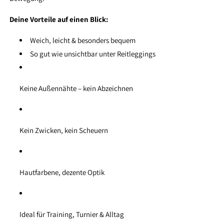
Deine Vorteile auf einen Blick:
Weich, leicht & besonders bequem
So gut wie unsichtbar unter Reitleggings
Keine Außennähte – kein Abzeichnen
Kein Zwicken, kein Scheuern
Hautfarbene, dezente Optik
Ideal für Training, Turnier & Alltag