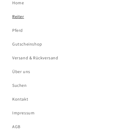
Home
Reiter
Pferd
Gutscheinshop
Versand & Rückversand
Über uns
Suchen
Kontakt
Impressum
AGB