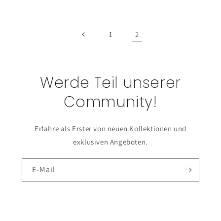
Preis
Preis
1
2
Werde Teil unserer
Community!
Erfahre als Erster von neuen Kollektionen und
exklusiven Angeboten.
E-Mail